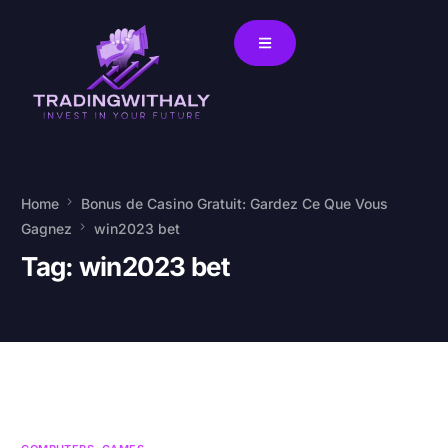
Home
Bonus de Casino Gratuit: Gardez Ce Que Vous
Gagnez
win2023 bet
Tag:
win2023 bet