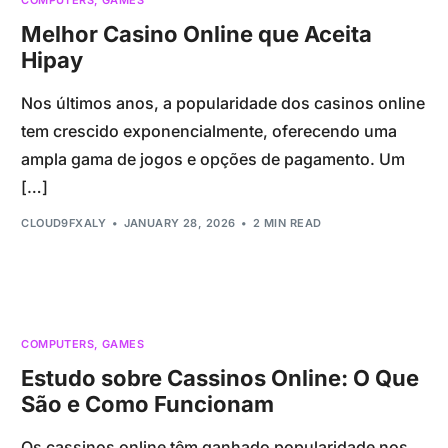
COMPUTERS, GAMES
Melhor Casino Online que Aceita
Hipay
Nos últimos anos, a popularidade dos casinos online
tem crescido exponencialmente, oferecendo uma
ampla gama de jogos e opções de pagamento. Um
[…]
CLOUD9FXALY
JANUARY 28, 2026
2 MIN READ
COMPUTERS, GAMES
Estudo sobre Cassinos Online: O Que
São e Como Funcionam
Os cassinos online têm ganhado popularidade nos