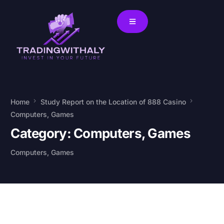
Home
Study Report on the Location of 888 Casino
Computers, Games
Category:
Computers, Games
Computers, Games