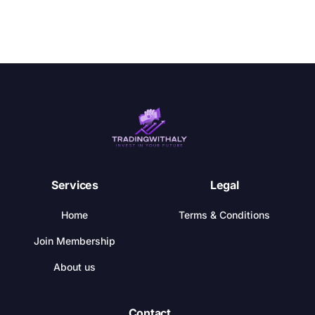
Services
Legal
Home
Terms & Conditions
Join Membership
About us
Contact